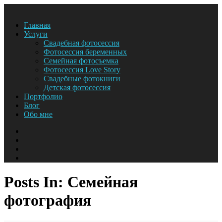
Главная
Услуги
Свадебная фотосессия
Фотосессия беременных
Семейная фотосъемка
Фотосессия Love Story
Свадебные фотокниги
Детская фотосессия
Портфолио
Блог
Обо мне
Posts In: Семейная
фотография