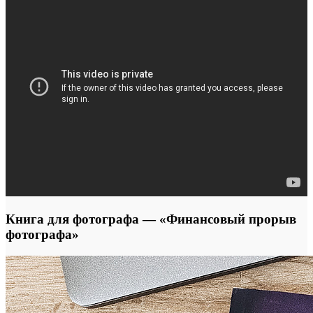
Книга для фотографа — «Финансовый прорыв
фотографа»