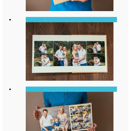
Открыть
Открыть