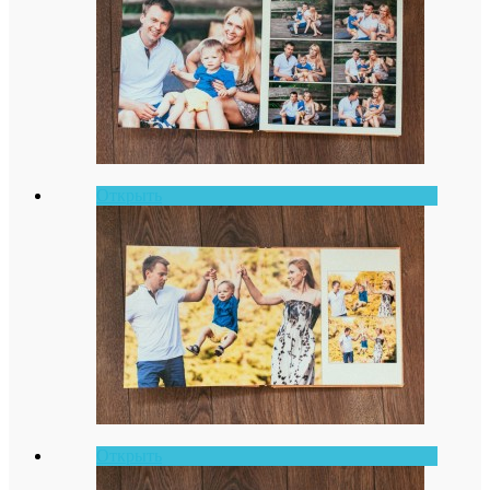
Открыть
Открыть