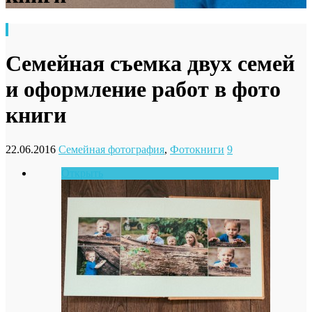
Семейная съемка двух семей
и оформление работ в фото
книги
22.06.2016
Семейная фотография
,
Фотокниги
9
Открыть