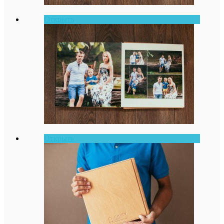
Открыть
Открыть