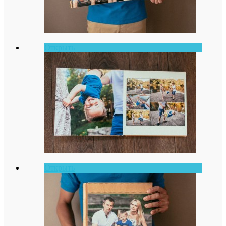
Открыть
Открыть