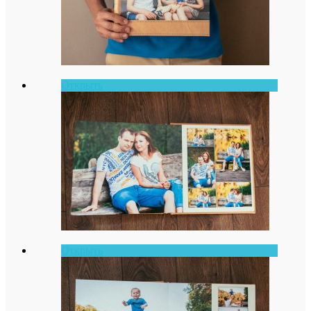
Открыть
Открыть