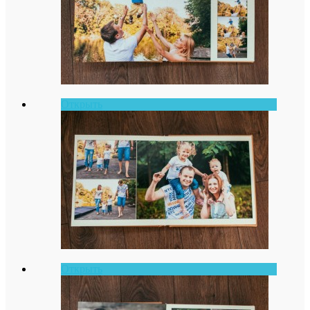
Открыть
Открыть