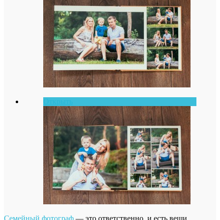
Открыть
Семейный фотограф
— это ответственно, и есть вещи,