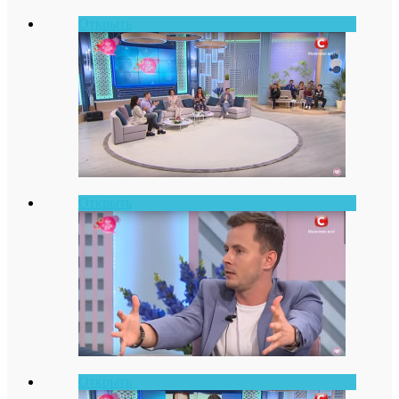
Открыть
Открыть
Открыть