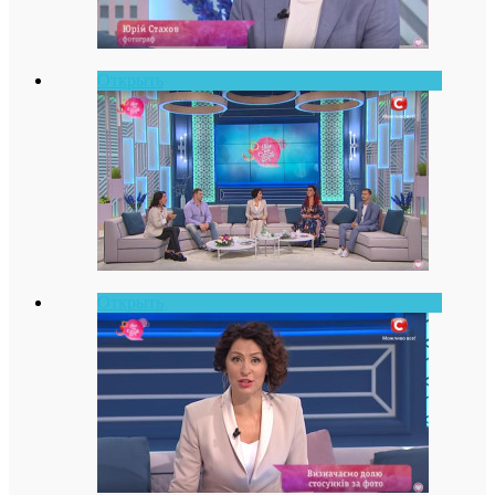
Открыть
Открыть