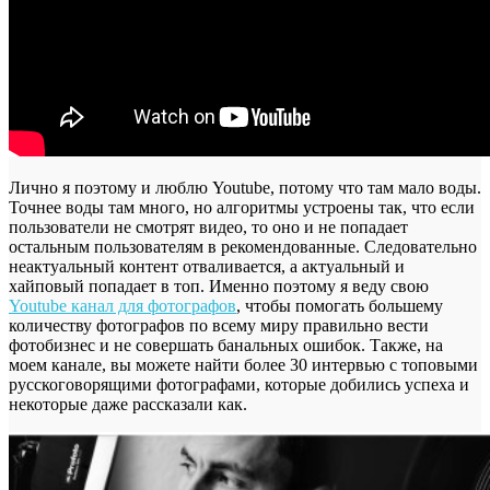
Лично я поэтому и люблю Youtube, потому что там мало воды.
Точнее воды там много, но алгоритмы устроены так, что если
пользователи не смотрят видео, то оно и не попадает
остальным пользователям в рекомендованные. Следовательно
неактуальный контент отваливается, а актуальный и
хайповый попадает в топ. Именно поэтому я веду свою
Youtube канал для фотографов
, чтобы помогать большему
количеству фотографов по всему миру правильно вести
фотобизнес и не совершать банальных ошибок. Также, на
моем канале, вы можете найти более 30 интервью с топовыми
русскоговорящими фотографами, которые добились успеха и
некоторые даже рассказали как.