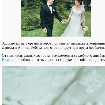
Здорово когда у организаторов получается выдержать концепци
Данила и Алины. Ребята подготовили друг для друга необычны
От пригласительных до торта, все элементы свадебного дня бы
Валенсии
люблю снимать в разных городах и особенно приезжа