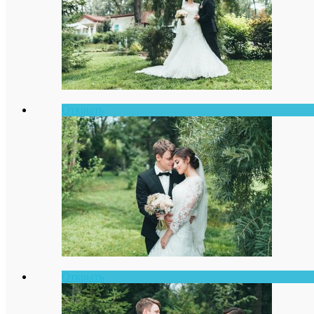
Открыть
Открыть