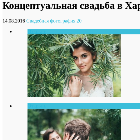
Концептуальная свадьба в Ха
14.08.2016
Свадебная фотография
20
Открыть
Открыть