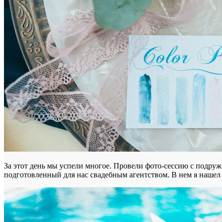
За этот день мы успели многое. Провели фото-сессию с подружк
подготовленный для нас свадебным агентством. В нем я нашел