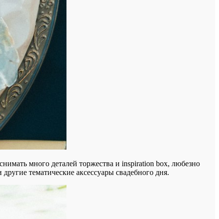
имать много деталей торжества и inspiration box, любезно
другие тематические аксессуары свадебного дня.