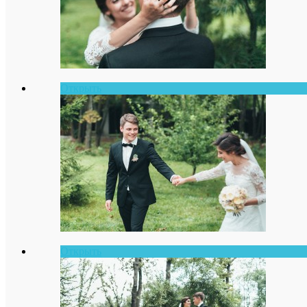
Открыть
Открыть