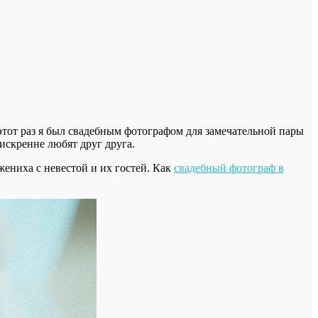
этот раз я был свадебным фотографом для замечательной пары
искренне любят друг друга.
ениха с невестой и их гостей. Как
свадебный фотограф в