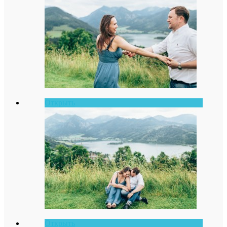
Открыть
Открыть