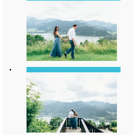
Открыть